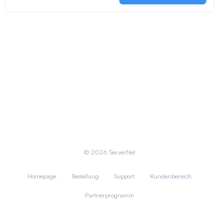
© 2026 ServerNet
Homepage
Bestellung
Support
Kundenbereich
Partnerprogramm