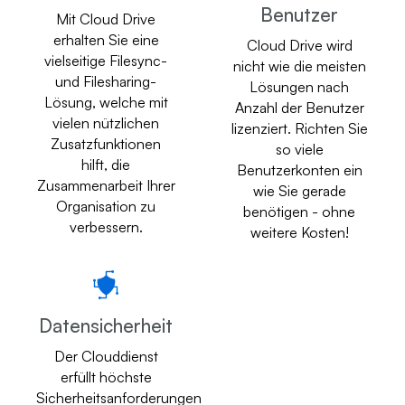
Benutzer
Mit Cloud Drive
erhalten Sie eine
Cloud Drive wird
vielseitige Filesync-
nicht wie die meisten
und Filesharing-
Lösungen nach
Lösung, welche mit
Anzahl der Benutzer
vielen nützlichen
lizenziert. Richten Sie
Zusatzfunktionen
so viele
hilft, die
Benutzerkonten ein
Zusammenarbeit Ihrer
wie Sie gerade
Organisation zu
benötigen - ohne
verbessern.
weitere Kosten!
Datensicherheit
Der Clouddienst
erfüllt höchste
Sicherheitsanforderungen