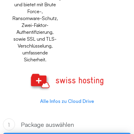
und bietet mit Brute
Force-,
Ransomware-Schutz,
Zwei-Faktor-
Authentifizierung,
sowie SSL und TLS-
Verschlüsselung,
umfassende
Sicherheit.
Alle Infos zu Cloud Drive
Package auswählen
1